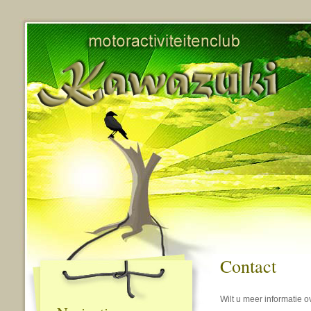
Contact
Wilt u meer informatie 