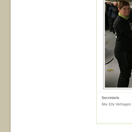
Secretaris
Mw. Elly Verhagen