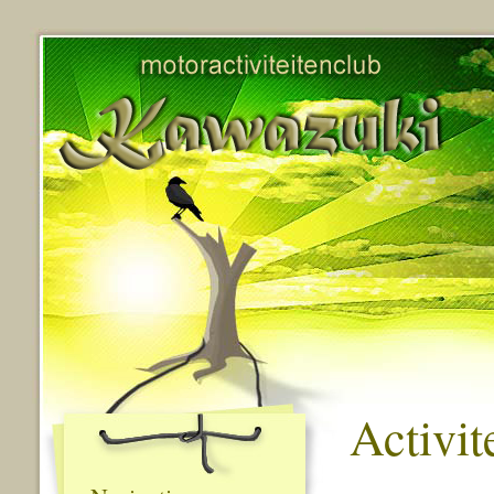
Activit